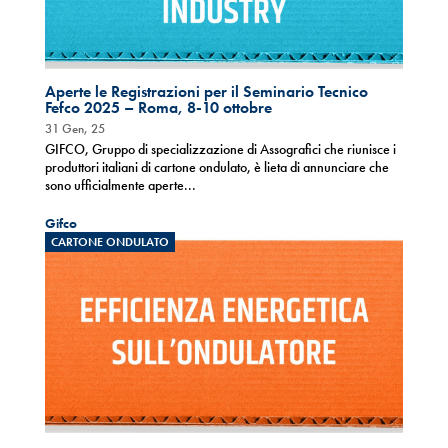
Aperte le Registrazioni per il Seminario Tecnico
Fefco 2025 – Roma, 8-10 ottobre
31 Gen, 25
GIFCO, Gruppo di specializzazione di Assografici che riunisce i
produttori italiani di cartone ondulato, è lieta di annunciare che
sono ufficialmente aperte...
Gifco
CARTONE ONDULATO