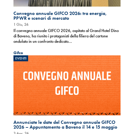
Convegno annuale GIFCO 2026: tra energia,
PPWR e scenari di mercato
1 Giu, 26
Il convegno annuale GIFCO 2026, ospitato al Grand Hotel Dino
di Baveno, ha riunito i protagonisti della filiera del cartone
ondulato in un confronto dedicato...
Gifco
EVENTI
Annunciate le date del Convegno annuale GIFCO
2026 – Appuntamento a Baveno il 14 e 15 maggio
3 Apr, 26