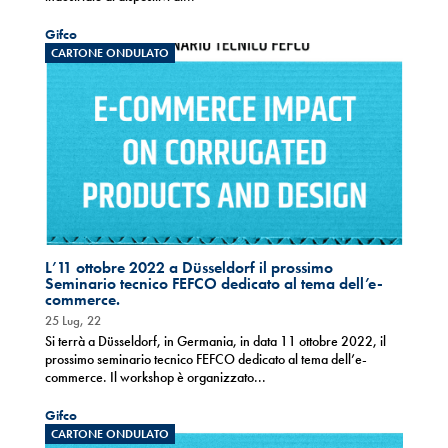
Gifco
CARTONE ONDULATO
L’11 ottobre 2022 a Düsseldorf il prossimo
Seminario tecnico FEFCO dedicato al tema dell’e-
commerce.
25 Lug, 22
Si terrà a Düsseldorf, in Germania, in data 11 ottobre 2022, il
prossimo seminario tecnico FEFCO dedicato al tema dell’e-
commerce. Il workshop è organizzato...
Gifco
CARTONE ONDULATO