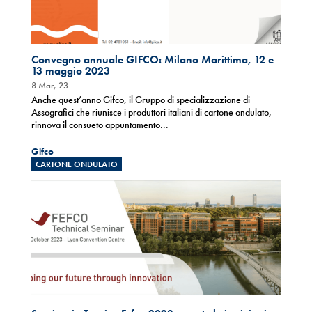
Convegno annuale GIFCO: Milano Marittima, 12 e
13 maggio 2023
8 Mar, 23
Anche quest’anno Gifco, il Gruppo di specializzazione di
Assografici che riunisce i produttori italiani di cartone ondulato,
rinnova il consueto appuntamento...
Gifco
CARTONE ONDULATO