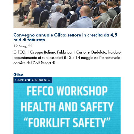
Convegno annuale Gifco: settore in crescita da 4,5
mld di fatturato
19 Mag, 22
GIFCO, il Gruppo Italiano Fabbricanti Cartone Ondulato, ha dato
appuntamento ai suoi associati il 13 e 14 maggio nell’incantevole
cornice del Golf Resort di...
Gifco
CARTONE ONDULATO