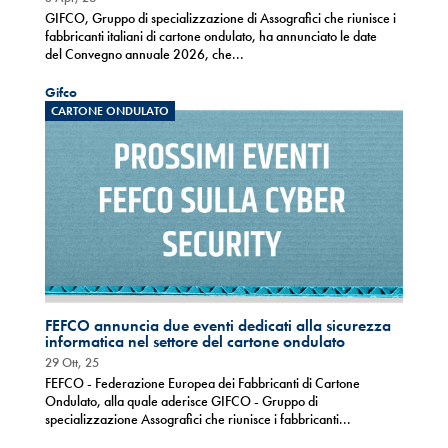
GIFCO, Gruppo di specializzazione di Assografici che riunisce i
fabbricanti italiani di cartone ondulato, ha annunciato le date
del Convegno annuale 2026, che...
Gifco
CARTONE ONDULATO
FEFCO annuncia due eventi dedicati alla sicurezza
informatica nel settore del cartone ondulato
29 Ott, 25
FEFCO - Federazione Europea dei Fabbricanti di Cartone
Ondulato, alla quale aderisce GIFCO - Gruppo di
specializzazione Assografici che riunisce i fabbricanti...