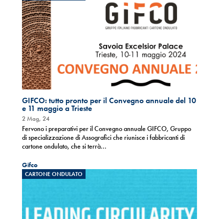
GIFCO: tutto pronto per il Convegno annuale del 10
e 11 maggio a Trieste
2 Mag, 24
Fervono i preparativi per il Convegno annuale GIFCO, Gruppo
di specializzazione di Assografici che riunisce i fabbricanti di
cartone ondulato, che si terrà...
Gifco
CARTONE ONDULATO