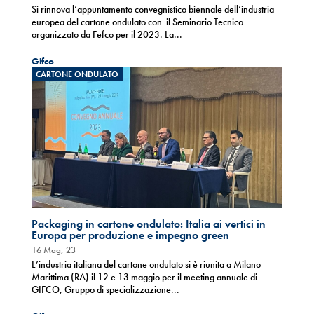
Si rinnova l’appuntamento convegnistico biennale dell’industria
europea del cartone ondulato con il Seminario Tecnico
organizzato da Fefco per il 2023. La...
Gifco
CARTONE ONDULATO
Packaging in cartone ondulato: Italia ai vertici in
Europa per produzione e impegno green
16 Mag, 23
L’industria italiana del cartone ondulato si è riunita a Milano
Marittima (RA) il 12 e 13 maggio per il meeting annuale di
GIFCO, Gruppo di specializzazione...