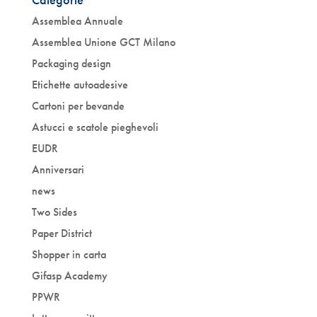
Assemblea Annuale
Assemblea Unione GCT Milano
Packaging design
Etichette autoadesive
Cartoni per bevande
Astucci e scatole pieghevoli
EUDR
Anniversari
news
Two Sides
Paper District
Shopper in carta
Gifasp Academy
PPWR