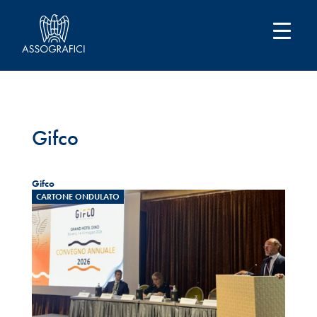
Gifco
Gifco
CARTONE ONDULATO