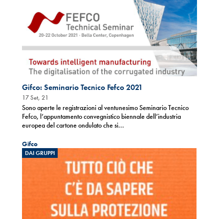
Gifco: Seminario Tecnico Fefco 2021
17 Set, 21
Sono aperte le registrazioni al ventunesimo Seminario Tecnico
Fefco, l’appuntamento convegnistico biennale dell’industria
europea del cartone ondulato che si...
Gifco
DAI GRUPPI