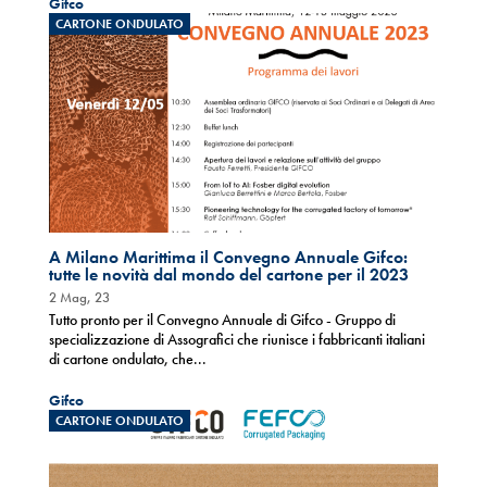
Gifco
CARTONE ONDULATO
A Milano Marittima il Convegno Annuale Gifco:
tutte le novità dal mondo del cartone per il 2023
2 Mag, 23
Tutto pronto per il Convegno Annuale di Gifco - Gruppo di
specializzazione di Assografici che riunisce i fabbricanti italiani
di cartone ondulato, che...
Gifco
CARTONE ONDULATO