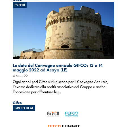
EVENTI
Le date del Convegno annuale GIFCO: 13 e 14
maggio 2022 ad Acaya (LE)
4 Mar, 22
Ogni anno i soci Gifco si riuniscono per il Convegno Annuale,
l’evento dedicato alla realtà associativa del Gruppo e anche
l’occasione per affrontare le...
Gifco
GREEN DEAL