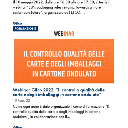
Il 10 maggio 2022, dalle ore 16.30 alle ore 17.30, si terrà il
webinar “EU’s packaging rules revamp: towards a more
sustainable future”, organizzato da FEFCO,...
Gifco
FORMAZIONE
Webinar Gifco 2022: “Il controllo qualità delle
carte e degli imballaggi in cartone ondulato”
10 Mar, 22
Come ogni anno è stato organizzato il corso di formazione “Il
controllo qualità delle carte e degli imballaggi in cartone
ondulato”, in collaborazione con il...
Gifco