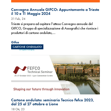
Convegno Annuale GIFCO: Appuntamento a Trieste
il 10 e 11 Maggio 2024
21 Feb, 24
Trieste si prepara ad ospitare l’atteso Convegno annuale del
GIFCO, Gruppo di specializzazione di Assografici che riunisce i
produttori di cartone ondulato,...
Gifco
CARTONE ONDULATO
Cartone ondulato: seminario Tecnico Fefco 2023,
dal 25 al 27 ottobre a Lione
18 Ott, 23