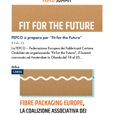
FEFCO si prepara per “Fit for the Future”
8 Feb, 22
La FEFCO – Federazione Europea dei Fabbricanti Cartone
Ondulato sta organizzando “Fit for the Future”, il Summit
convocato ad Amsterdam in Olanda dal 18 al 20...
Gifco
CARTA