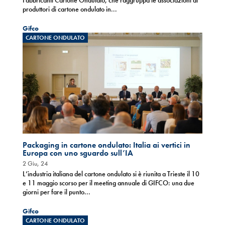
produttori di cartone ondulato in...
Gifco
CARTONE ONDULATO
Packaging in cartone ondulato: Italia ai vertici in
Europa con uno sguardo sull’IA
2 Giu, 24
L’industria italiana del cartone ondulato si è riunita a Trieste il 10
e 11 maggio scorso per il meeting annuale di GIFCO: una due
giorni per fare il punto...
Gifco
CARTONE ONDULATO