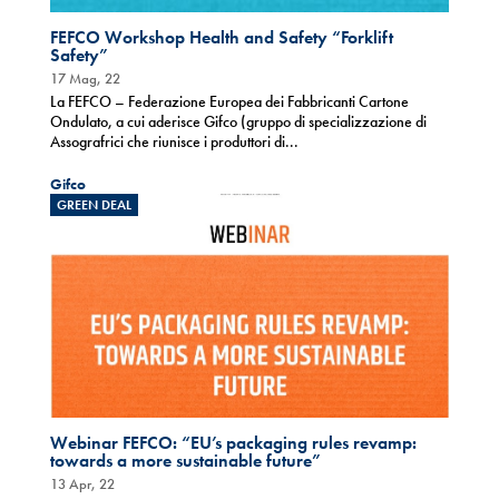
FEFCO Workshop Health and Safety “Forklift
Safety”
17 Mag, 22
La FEFCO – Federazione Europea dei Fabbricanti Cartone
Ondulato, a cui aderisce Gifco (gruppo di specializzazione di
Assografrici che riunisce i produttori di...
Gifco
GREEN DEAL
Webinar FEFCO: “EU’s packaging rules revamp:
towards a more sustainable future”
13 Apr, 22