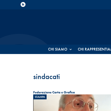
CHI SIAMO
CHI RAPPRESENTI
sindacati
Federazione Carta e Grafica
STAMPA