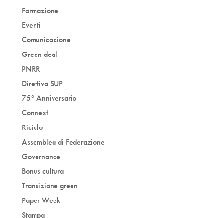
Formazione
Eventi
Comunicazione
Green deal
PNRR
Direttiva SUP
75° Anniversario
Connext
Riciclo
Assemblea di Federazione
Governance
Bonus cultura
Transizione green
Paper Week
Stampa