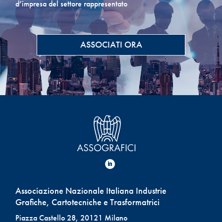
d’impresa del settore rappresentato
ASSOCIATI ORA
Associazione Nazionale Italiana Industrie
Grafiche, Cartotecniche e Trasformatrici
Piazza Castello 28, 20121 Milano