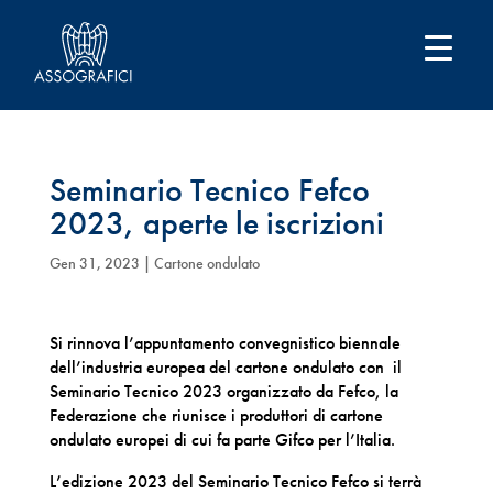
Seminario Tecnico Fefco
2023, aperte le iscrizioni
Gen 31, 2023
|
Cartone ondulato
Si rinnova l’appuntamento convegnistico biennale
dell’industria europea del cartone ondulato con il
Seminario Tecnico 2023 organizzato da Fefco, la
Federazione che riunisce i produttori di cartone
ondulato europei di cui fa parte Gifco per l’Italia.
L’edizione 2023 del Seminario Tecnico Fefco si terrà