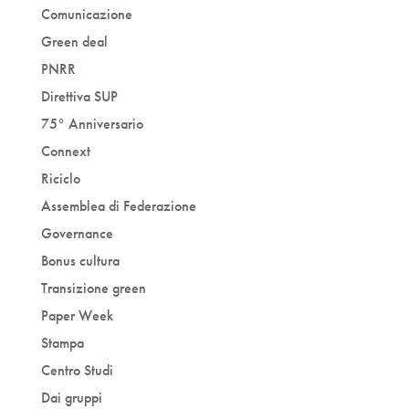
Comunicazione
Green deal
PNRR
Direttiva SUP
75° Anniversario
Connext
Riciclo
Assemblea di Federazione
Governance
Bonus cultura
Transizione green
Paper Week
Stampa
Centro Studi
Dai gruppi