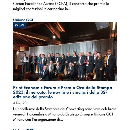
Carton Excellence Award (ECEA), il concorso che premia le
migliori confezioni in cartoncino in...
Unione GCT
PREMI
Print Economic Forum e Premio Oro della Stampa
2023: il mercato, le novità e i vincitori della 32ª
edizione del premio
4 Dic, 23
Le eccellenze della Stampa e del Converting sono state celebrate
venerdì 1 dicembre a Milano da Stratego Group e Unione GCT
Milano con l’assegnazione di...