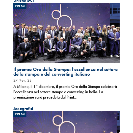
Unione GCT
PREMI
Il premio Oro della Stampa: l’eccellenza nel settore
della stampa e del converting italiano
27 Nov, 23
A Milano, il 1° dicembre, il premio Oro della Stampa celebrerà
l'eccellenza nel settore stampa e converting in Italia. La
premiazione sarà preceduta dal Print...
Assografici
PREMI