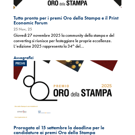
Tutto pronto per i premi Oro della Stampa e il Print
Economic Forum
25 Nov, 25
Giovedì 27 novembre 2025 la community della stampa e del
converting si riunisce per festeggiare le proprie eccellenze.
L’edizione 2025 rappresenta la 34^ del...
Assografici
PREMI
Prorogata al 15 settembre la deadline per le
candidature ai premi Oro della Stampa