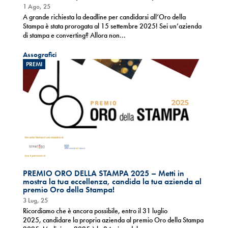
1 Ago, 25
A grande richiesta la deadline per candidarsi all’Oro della
Stampa è stata prorogata al 15 settembre 2025! Sei un’azienda
di stampa e converting? Allora non...
Assografici
PREMI
PREMIO ORO DELLA STAMPA 2025 – Metti in
mostra la tua eccellenza, candida la tua azienda al
premio Oro della Stampa!
3 Lug, 25
Ricordiamo che è ancora possibile, entro il 31 luglio
2025, candidare la propria azienda al premio Oro della Stampa