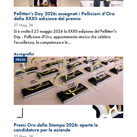
Pellitteri’s Day 2026: assegnati i Pollicioni d’Oro
della XXXII edizione del premio
27 Mag, 26
Si è svolta il 25 maggio 2026 la XXXII edizione del Pellitteri’s
Day - Pollicione d'Oro, appuntamento storico che celebra
l'eccellenza, la competenza e le...
Assografici
PREMI
Premi Oro della Stampa 2026: aperte le
candidature per le aziende
25 Mag, 26