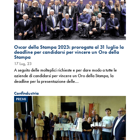
Oscar della Stampa 2023: prorogata al 31 luglio la
deadline per candidarsi per vincere un Oro della
Stampa
17 Lug, 23
A seguito delle molteplici richieste e per dare modo a tutte le
aziende di candidarsi per vincere un Oro della Stampa, la
deadline per la presentazione delle...
Confindustria
PREMI