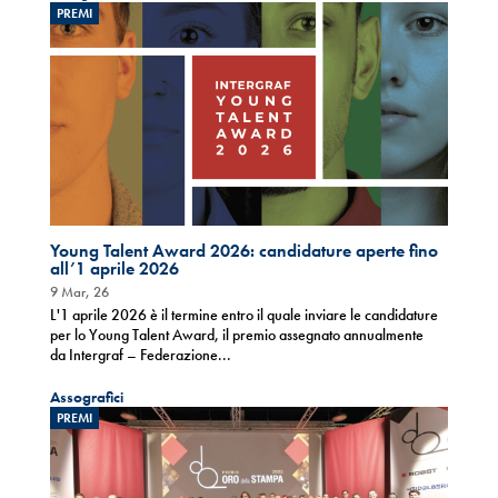
PREMI
Young Talent Award 2026: candidature aperte fino
all’1 aprile 2026
9 Mar, 26
L'1 aprile 2026 è il termine entro il quale inviare le candidature
per lo Young Talent Award, il premio assegnato annualmente
da Intergraf – Federazione...
Assografici
PREMI