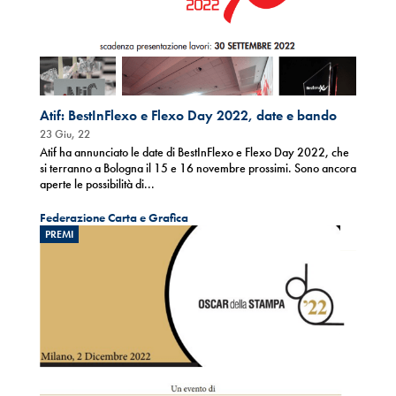
Atif: BestInFlexo e Flexo Day 2022, date e bando
23 Giu, 22
Atif ha annunciato le date di BestInFlexo e Flexo Day 2022, che
si terranno a Bologna il 15 e 16 novembre prossimi. Sono ancora
aperte le possibilità di...
Federazione Carta e Grafica
PREMI