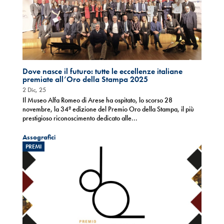
Dove nasce il futuro: tutte le eccellenze italiane
premiate all’Oro della Stampa 2025
2 Dic, 25
Il Museo Alfa Romeo di Arese ha ospitato, lo scorso 28
novembre, la 34ª edizione del Premio Oro della Stampa, il più
prestigioso riconoscimento dedicato alle...
Assografici
PREMI