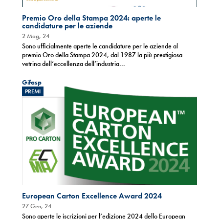
Premio Oro della Stampa 2024: aperte le
candidature per le aziende
2 Mag, 24
Sono ufficialmente aperte le candidature per le aziende al
premio Oro della Stampa 2024, dal 1987 la più prestigiosa
vetrina dell’eccellenza dell’industria...
Gifasp
PREMI
European Carton Excellence Award 2024
27 Gen, 24
Sono aperte le iscrizioni per l’edizione 2024 dello European