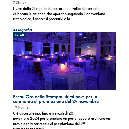
3 Dic, 24
L'Oro della Stampa brilla ancora una volta: il premio ha
celebrato le aziende che operano seguendo l'innovazione
tecnologica, i processi produttivi e la...
Assografici
PREMI
Premi Oro della Stampa: ultimi posti per la
cerimonia di premiazione del 29 novembre
19 Nov, 24
C'è ancora tempo fino a mercoledì 20
novembre 2024 per prenotare un posto, oppure riservare un
tavolo per la cerimonia di premiazione del 29
novembre prossimo...