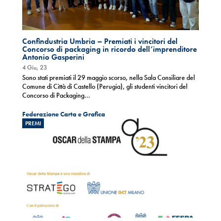
Confindustria Umbria – Premiati i vincitori del
Concorso di packaging in ricordo dell’imprenditore
Antonio Gasperini
4 Giu, 23
Sono stati premiati il 29 maggio scorso, nella Sala Consiliare del
Comune di Città di Castello (Perugia), gli studenti vincitori del
Concorso di Packaging...
Federazione Carta e Grafica
PREMI