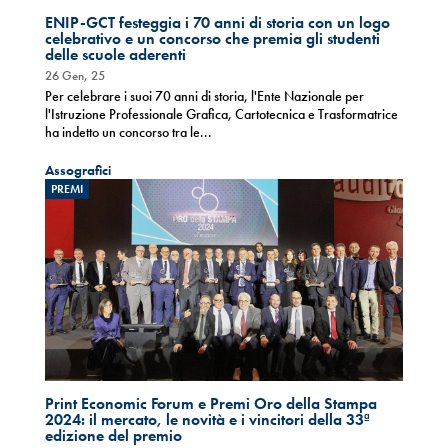
ENIP-GCT festeggia i 70 anni di storia con un logo
celebrativo e un concorso che premia gli studenti
delle scuole aderenti
26 Gen, 25
Per celebrare i suoi 70 anni di storia, l'Ente Nazionale per
l'Istruzione Professionale Grafica, Cartotecnica e Trasformatrice
ha indetto un concorso tra le...
Assografici
PREMI
Print Economic Forum e Premi Oro della Stampa
2024: il mercato, le novità e i vincitori della 33ª
edizione del premio