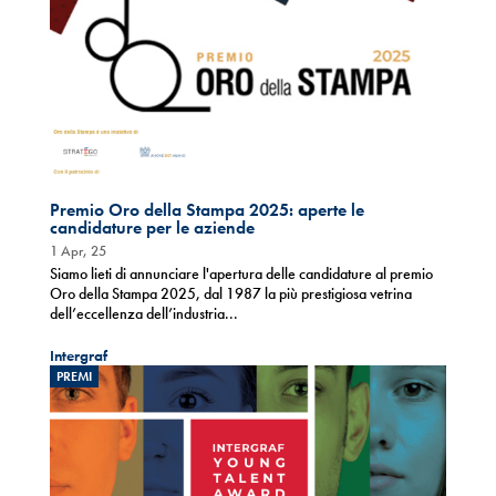
Premio Oro della Stampa 2025: aperte le
candidature per le aziende
1 Apr, 25
Siamo lieti di annunciare l'apertura delle candidature al premio
Oro della Stampa 2025, dal 1987 la più prestigiosa vetrina
dell’eccellenza dell’industria...
Intergraf
PREMI