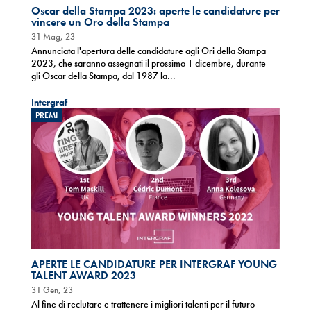
Oscar della Stampa 2023: aperte le candidature per
vincere un Oro della Stampa
31 Mag, 23
Annunciata l'apertura delle candidature agli Ori della Stampa
2023, che saranno assegnati il prossimo 1 dicembre, durante
gli Oscar della Stampa, dal 1987 la...
Intergraf
PREMI
APERTE LE CANDIDATURE PER INTERGRAF YOUNG
TALENT AWARD 2023
31 Gen, 23
Al fine di reclutare e trattenere i migliori talenti per il futuro