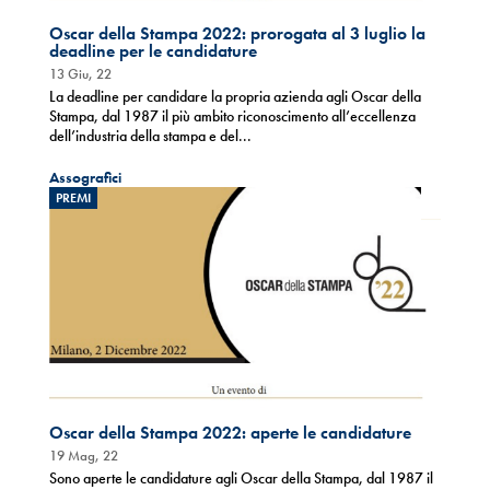
Oscar della Stampa 2022: prorogata al 3 luglio la
deadline per le candidature
13 Giu, 22
La deadline per candidare la propria azienda agli Oscar della
Stampa, dal 1987 il più ambito riconoscimento all’eccellenza
dell’industria della stampa e del...
Assografici
PREMI
Oscar della Stampa 2022: aperte le candidature
19 Mag, 22
Sono aperte le candidature agli Oscar della Stampa, dal 1987 il