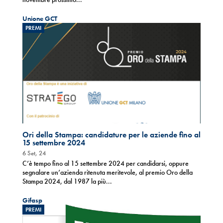
Unione GCT
PREMI
Ori della Stampa: candidature per le aziende fino al
15 settembre 2024
6 Set, 24
C’è tempo fino al 15 settembre 2024 per candidarsi, oppure
segnalare un’azienda ritenuta meritevole, al premio Oro della
Stampa 2024, dal 1987 la più...
Gifasp
PREMI