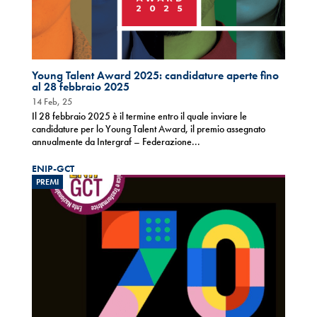
Young Talent Award 2025: candidature aperte fino
al 28 febbraio 2025
14 Feb, 25
Il 28 febbraio 2025 è il termine entro il quale inviare le
candidature per lo Young Talent Award, il premio assegnato
annualmente da Intergraf – Federazione...
ENIP-GCT
PREMI