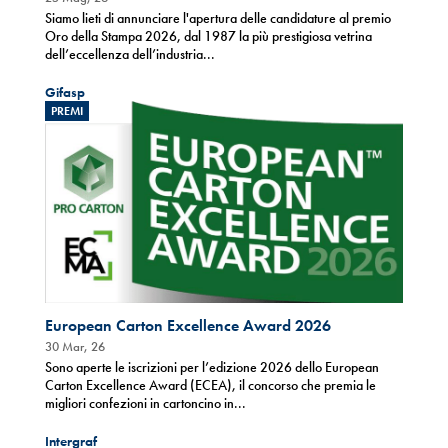
Siamo lieti di annunciare l'apertura delle candidature al premio
Oro della Stampa 2026, dal 1987 la più prestigiosa vetrina
dell’eccellenza dell’industria...
Gifasp
PREMI
European Carton Excellence Award 2026
30 Mar, 26
Sono aperte le iscrizioni per l’edizione 2026 dello European
Carton Excellence Award (ECEA), il concorso che premia le
migliori confezioni in cartoncino in...
Intergraf