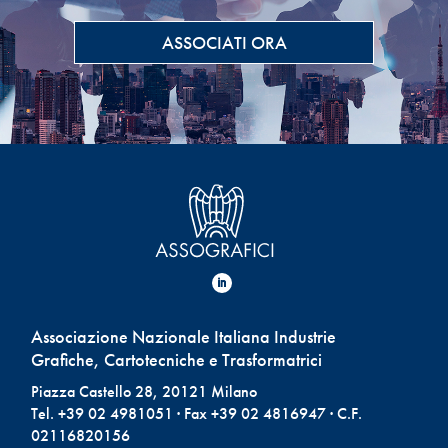
ASSOCIATI ORA
Associazione Nazionale Italiana Industrie
Grafiche, Cartotecniche e Trasformatrici
Piazza Castello 28, 20121 Milano
Tel. +39 02 4981051 · Fax +39 02 4816947 · C.F.
02116820156