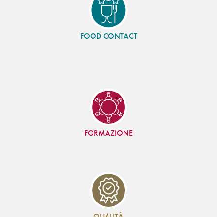
FOOD CONTACT
FORMAZIONE
QUALITÀ