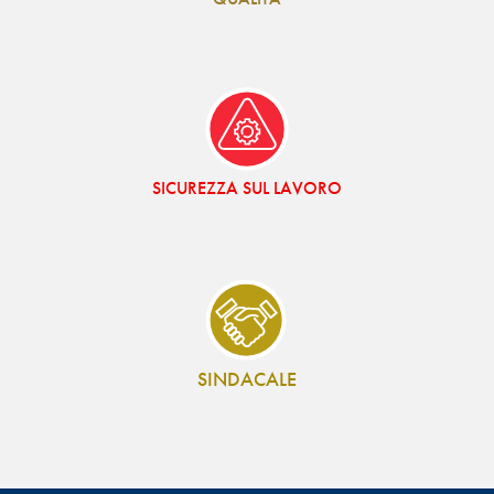
SICUREZZA SUL LAVORO
SINDACALE