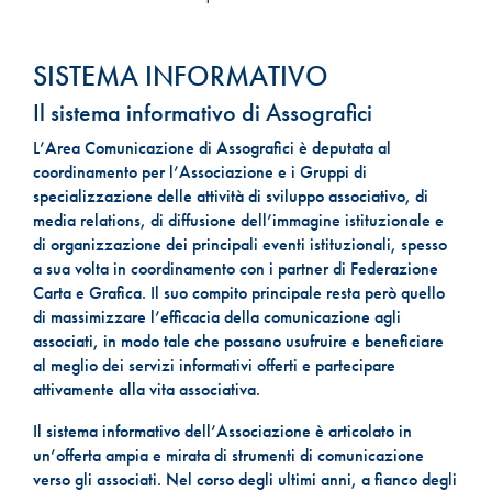
SISTEMA INFORMATIVO
Il sistema informativo di Assografici
L’Area Comunicazione di Assografici è deputata al
coordinamento per l’Associazione e i Gruppi di
specializzazione delle attività di sviluppo associativo, di
media relations, di diffusione dell’immagine istituzionale e
di organizzazione dei principali eventi istituzionali, spesso
a sua volta in coordinamento con i partner di Federazione
Carta e Grafica. Il suo compito principale resta però quello
di massimizzare l’efficacia della comunicazione agli
associati, in modo tale che possano usufruire e beneficiare
al meglio dei servizi informativi offerti e partecipare
attivamente alla vita associativa.
Il sistema informativo dell’Associazione è articolato in
un’offerta ampia e mirata di strumenti di comunicazione
verso gli associati. Nel corso degli ultimi anni, a fianco degli