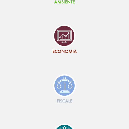
AMBIENTE
ECONOMIA
FISCALE