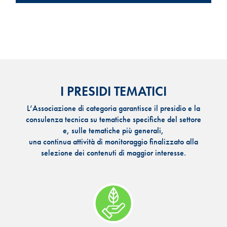
I PRESIDI TEMATICI
L’Associazione di categoria garantisce il presidio e la
consulenza tecnica su tematiche specifiche del settore
e, sulle tematiche più generali,
una continua attività di monitoraggio finalizzato alla
selezione dei contenuti di maggior interesse.