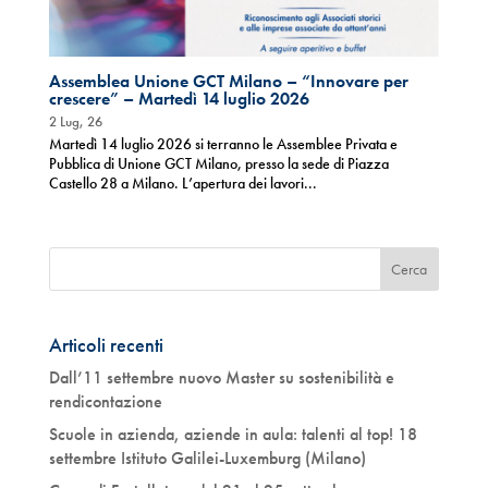
Assemblea Unione GCT Milano – “Innovare per
crescere” – Martedì 14 luglio 2026
2 Lug, 26
Martedì 14 luglio 2026 si terranno le Assemblee Privata e
Pubblica di Unione GCT Milano, presso la sede di Piazza
Castello 28 a Milano. L’apertura dei lavori...
Articoli recenti
Dall’11 settembre nuovo Master su sostenibilità e
rendicontazione
Scuole in azienda, aziende in aula: talenti al top! 18
settembre Istituto Galilei-Luxemburg (Milano)