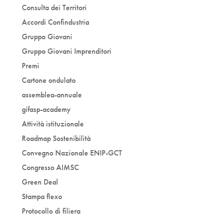
Consulta dei Territori
Accordi Confindustria
Gruppo Giovani
Gruppo Giovani Imprenditori
Premi
Cartone ondulato
assemblea-annuale
gifasp-academy
Attività istituzionale
Roadmap Sostenibilità
Convegno Nazionale ENIP-GCT
Congresso AIMSC
Green Deal
Stampa flexo
Protocollo di filiera