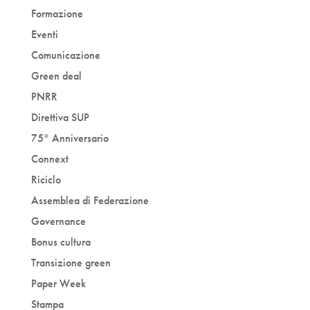
Formazione
Eventi
Comunicazione
Green deal
PNRR
Direttiva SUP
75° Anniversario
Connext
Riciclo
Assemblea di Federazione
Governance
Bonus cultura
Transizione green
Paper Week
Stampa