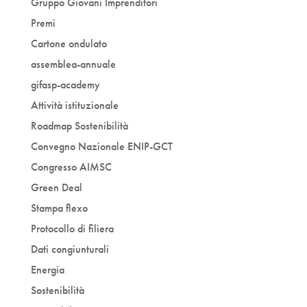
Gruppo Giovani Imprenditori
Premi
Cartone ondulato
assemblea-annuale
gifasp-academy
Attività istituzionale
Roadmap Sostenibilità
Convegno Nazionale ENIP-GCT
Congresso AIMSC
Green Deal
Stampa flexo
Protocollo di filiera
Dati congiunturali
Energia
Sostenibilità