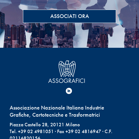
ASSOCIATI ORA
Associazione Nazionale Italiana Industrie
Grafiche, Cartotecniche e Trasformatrici
Piazza Castello 28, 20121 Milano
Tel. +39 02 4981051 · Fax +39 02 4816947 · C.F.
02116820156