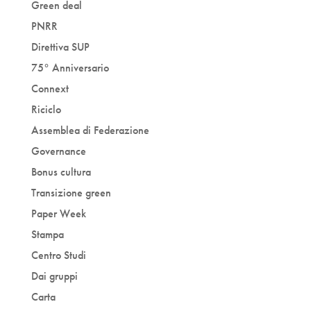
Green deal
PNRR
Direttiva SUP
75° Anniversario
Connext
Riciclo
Assemblea di Federazione
Governance
Bonus cultura
Transizione green
Paper Week
Stampa
Centro Studi
Dai gruppi
Carta