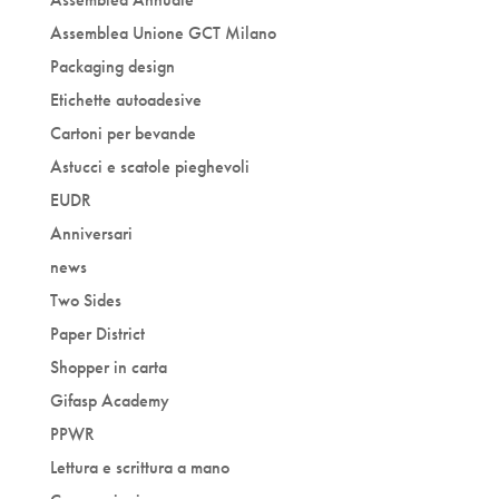
Assemblea Unione GCT Milano
Packaging design
Etichette autoadesive
Cartoni per bevande
Astucci e scatole pieghevoli
EUDR
Anniversari
news
Two Sides
Paper District
Shopper in carta
Gifasp Academy
PPWR
Lettura e scrittura a mano