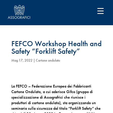
FEFCO Workshop Health and
Safety “Forklift Safety”
Mag 17, 2022
|
Cartone ondulato
La FEFCO – Federazione Europea dei Fabbricanti
Cartone Ondulato, a cui aderisce Gifco (gruppo di
specializzazione di Assografrici che riunisce i
produttori di cartone ondulato), sta organizzando un
seminario sulla sicurezza dal titolo “Forklift Safety” che