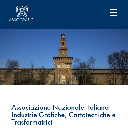
Associazione Nazionale Italiana
Industrie Grafiche, Cartotecniche e
Trasformatrici