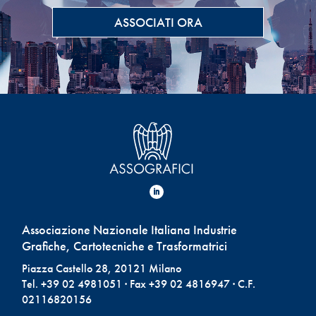
ASSOCIATI ORA
Associazione Nazionale Italiana Industrie
Grafiche, Cartotecniche e Trasformatrici
Piazza Castello 28, 20121 Milano
Tel. +39 02 4981051 · Fax +39 02 4816947 · C.F.
02116820156