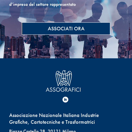
d’impresa del settore rappresentato
ASSOCIATI ORA
Associazione Nazionale Italiana Industrie
Grafiche, Cartotecniche e Trasformatrici
Piazza Castello 28, 20121 Milano