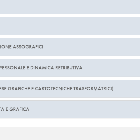
AZIONE ASSOGRAFICI
 PERSONALE E DINAMICA RETRIBUTIVA
ESE GRAFICHE E CARTOTECNICHE TRASFORMATRICI)
A E GRAFICA