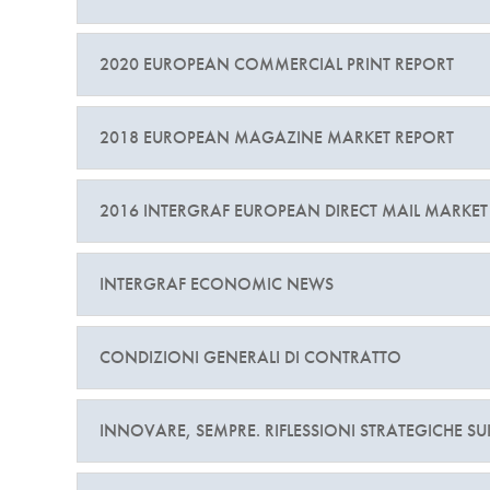
2020 EUROPEAN COMMERCIAL PRINT REPORT
2018 EUROPEAN MAGAZINE MARKET REPORT
2016 INTERGRAF EUROPEAN DIRECT MAIL MARKET
INTERGRAF ECONOMIC NEWS
CONDIZIONI GENERALI DI CONTRATTO
INNOVARE, SEMPRE. RIFLESSIONI STRATEGICHE SU