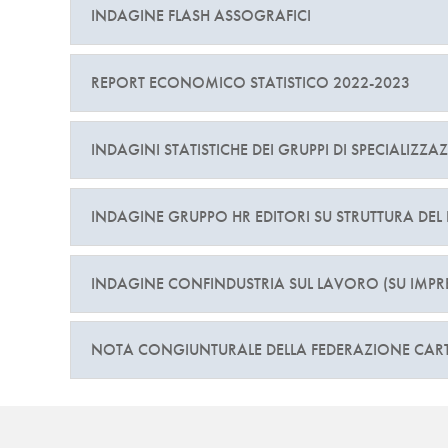
INDAGINE FLASH ASSOGRAFICI
REPORT ECONOMICO STATISTICO 2022-2023
INDAGINI STATISTICHE DEI GRUPPI DI SPECIALIZZ
INDAGINE GRUPPO HR EDITORI SU STRUTTURA DEL
INDAGINE CONFINDUSTRIA SUL LAVORO (SU IMPR
NOTA CONGIUNTURALE DELLA FEDERAZIONE CART