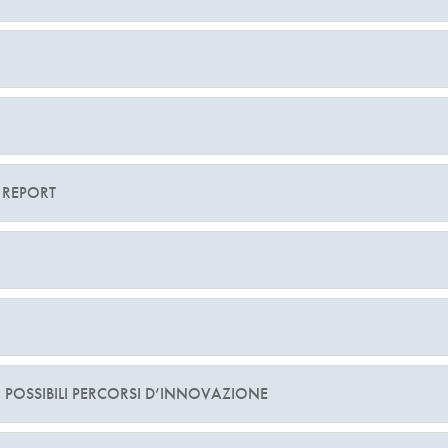
 REPORT
I POSSIBILI PERCORSI D’INNOVAZIONE