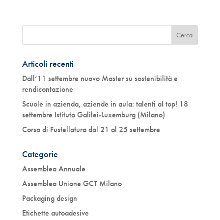
Articoli recenti
Dall’11 settembre nuovo Master su sostenibilità e
rendicontazione
Scuole in azienda, aziende in aula: talenti al top! 18
settembre Istituto Galilei-Luxemburg (Milano)
Corso di Fustellatura dal 21 al 25 settembre
Categorie
Assemblea Annuale
Assemblea Unione GCT Milano
Packaging design
Etichette autoadesive