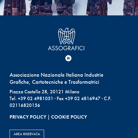
Associazione Nazionale Italiana Industrie
Grafiche, Cartotecniche e Trasformatrici
Piazza Castello 28, 20121 Milano
Tel. +39 02 4981051 · Fax +39 02 4816947 · C.F.
02116820156
PRIVACY POLICY
|
COOKIE POLICY
AREA RISERVATA