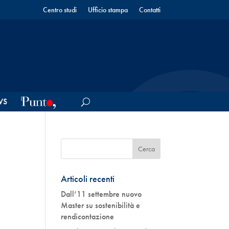
Centro studi
Ufficio stampa
Contatti
WS
Articoli recenti
Dall’11 settembre nuovo
Master su sostenibilità e
rendicontazione