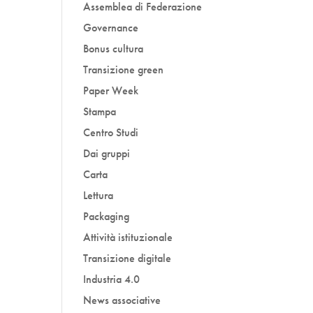
Assemblea di Federazione
Governance
Bonus cultura
Transizione green
Paper Week
Stampa
Centro Studi
Dai gruppi
Carta
Lettura
Packaging
Attività istituzionale
Transizione digitale
Industria 4.0
News associative