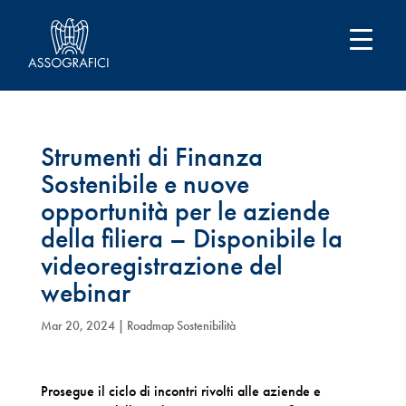
Strumenti di Finanza
Sostenibile e nuove
opportunità per le aziende
della filiera – Disponibile la
videoregistrazione del
webinar
Mar 20, 2024
|
Roadmap Sostenibilità
Prosegue il ciclo di incontri rivolti alle aziende e