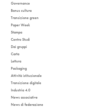
Governance
Bonus cultura
Transizione green
Paper Week
Stampa
Centro Studi
Dai gruppi
Carta
Lettura
Packaging
Attività istituzionale
Transizione digitale
Industria 4.0
News associative
News di federazione