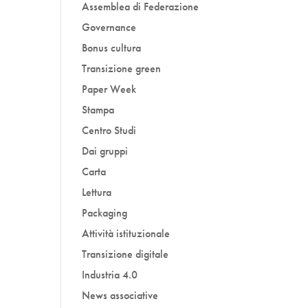
Assemblea di Federazione
Governance
Bonus cultura
Transizione green
Paper Week
Stampa
Centro Studi
Dai gruppi
Carta
Lettura
Packaging
Attività istituzionale
Transizione digitale
Industria 4.0
News associative