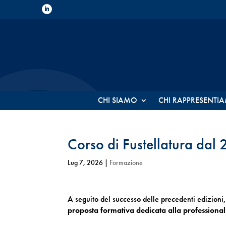
CHI SIAMO
CHI RAPPRESENTI
Corso di Fustellatura dal
Lug 7, 2026
|
Formazione
A seguito del successo delle precedenti edizioni,
proposta formativa dedicata alla professionali