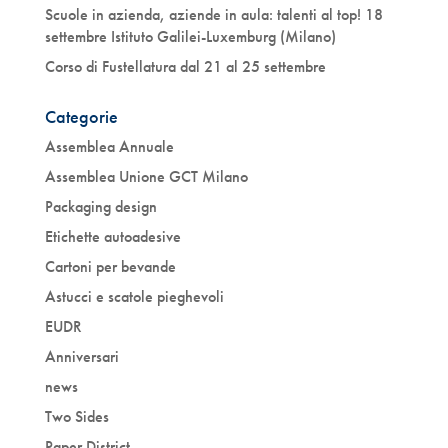
Scuole in azienda, aziende in aula: talenti al top! 18
settembre Istituto Galilei-Luxemburg (Milano)
Corso di Fustellatura dal 21 al 25 settembre
Categorie
Assemblea Annuale
Assemblea Unione GCT Milano
Packaging design
Etichette autoadesive
Cartoni per bevande
Astucci e scatole pieghevoli
EUDR
Anniversari
news
Two Sides
Paper District