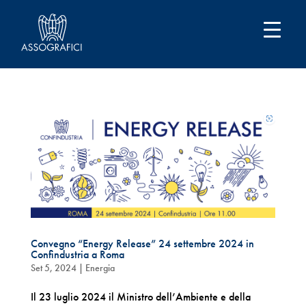
Convegno “Energy Release” 24 settembre 2024 in
Confindustria a Roma
Set 5, 2024
|
Energia
Il 23 luglio 2024 il Ministro dell’Ambiente e della