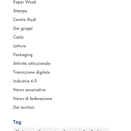
Paper Week
Stampa
Centro Studi
Dai gruppi
Carta
Lettura
Packaging
Attività istituzionale
Transizione digitale
Industria 4.0
News associative
News di federazione
Dai territori
Tag