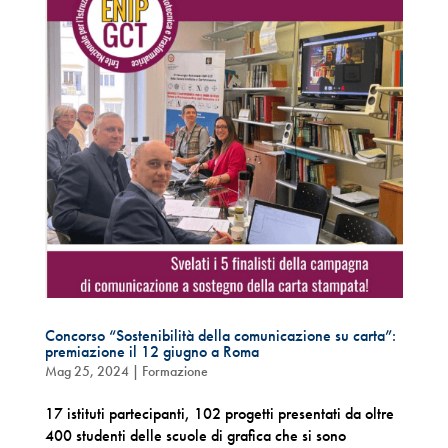
Concorso “Sostenibilità della comunicazione su carta”:
premiazione il 12 giugno a Roma
Mag 25, 2024
|
Formazione
17 istituti partecipanti, 102 progetti presentati da oltre
400 studenti delle scuole di grafica che si sono