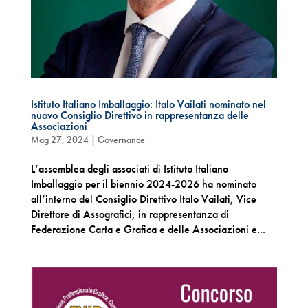
Istituto Italiano Imballaggio: Italo Vailati nominato nel
nuovo Consiglio Direttivo in rappresentanza delle
Associazioni
Mag 27, 2024
|
Governance
L’assemblea degli associati di Istituto Italiano
Imballaggio per il biennio 2024-2026 ha nominato
all’interno del Consiglio Direttivo Italo Vailati, Vice
Direttore di Assografici, in rappresentanza di
Federazione Carta e Grafica e delle Associazioni e...