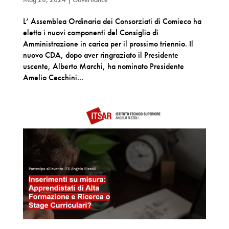
L’ Assemblea Ordinaria dei Consorziati di Comieco ha
eletto i nuovi componenti del Consiglio di
Amministrazione in carica per il prossimo triennio. Il
nuovo CDA, dopo aver ringraziato il Presidente
uscente, Alberto Marchi, ha nominato Presidente
Amelio Cecchini...