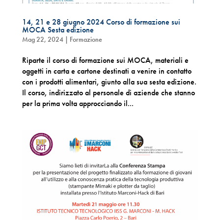
14, 21 e 28 giugno 2024 Corso di formazione sui
MOCA Sesta edizione
Mag 22, 2024
|
Formazione
Riparte il corso di formazione sui MOCA, materiali e
oggetti in carta e cartone destinati a venire in contatto
con i prodotti alimentari, giunto alla sua sesta edizione.
Il corso, indirizzato al personale di aziende che stanno
per la prima volta approcciando il...