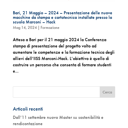
Bari, 21 Maggio – 2024 – Presentazione delle nuove
macchine da stampa e cartotecnica installate presso la
scuola Marconi – Hack
Mag 14, 2024
|
Formazione
Attesa a Bari per il 21 maggio 2024 la Conferenza
stampa di presentazione del progetto volto ad
aumentare le competenze e la formazione tecnica degli
allievi dell’IISS Marconi-Hack. L’obiettivo è quello di
costruire un percorso che consenta di formare studenti
e...
Articoli recenti
Dall’11 settembre nuovo Master su sostenibilità e
rendicontazione