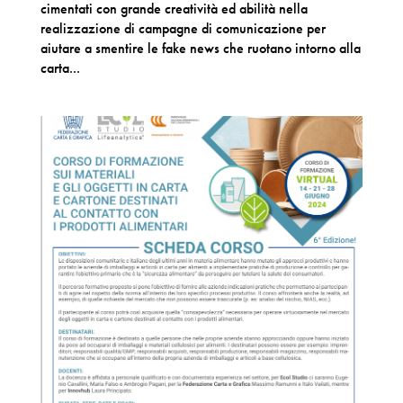
cimentati con grande creatività ed abilità nella
realizzazione di campagne di comunicazione per
aiutare a smentire le fake news che ruotano intorno alla
carta...