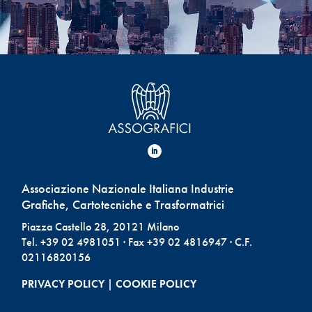
Associazione Nazionale Italiana Industrie
Grafiche, Cartotecniche e Trasformatrici
Piazza Castello 28, 20121 Milano
Tel. +39 02 4981051 · Fax +39 02 4816947 · C.F.
02116820156
PRIVACY POLICY
|
COOKIE POLICY