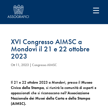
XVI Congresso AIMSC a
Mondovì il 21 e 22 ottobre
2023
Ott 11, 2023
|
Congresso AIMSC
Il 21 e 22 ottobre 2023 a Mondovì, presso il
Museo
Civico della Stampa,
si riunirà la comunità di esperti e
appassionati che si riconoscono nell’
Associazione
Nazionale dei Musei della Carta e della Stampa
(AIMSC).