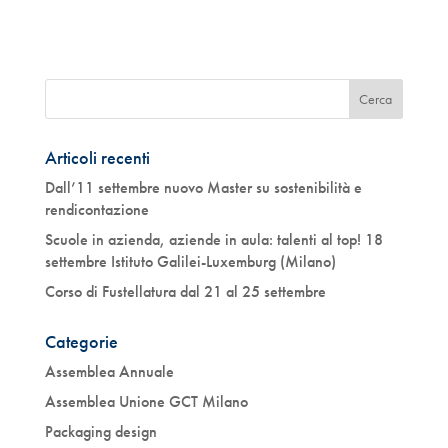
Articoli recenti
Dall’11 settembre nuovo Master su sostenibilità e
rendicontazione
Scuole in azienda, aziende in aula: talenti al top! 18
settembre Istituto Galilei-Luxemburg (Milano)
Corso di Fustellatura dal 21 al 25 settembre
Categorie
Assemblea Annuale
Assemblea Unione GCT Milano
Packaging design