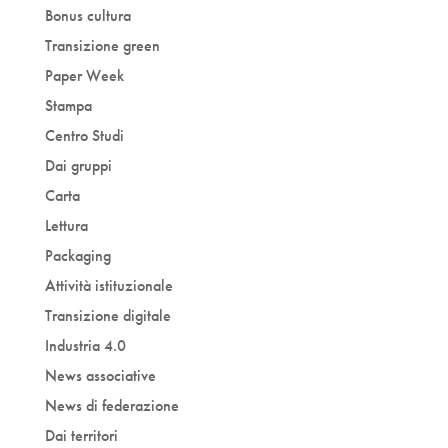
Bonus cultura
Transizione green
Paper Week
Stampa
Centro Studi
Dai gruppi
Carta
Lettura
Packaging
Attività istituzionale
Transizione digitale
Industria 4.0
News associative
News di federazione
Dai territori