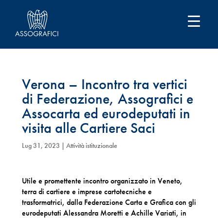
Verona – Incontro tra vertici
di Federazione, Assografici e
Assocarta ed eurodeputati in
visita alle Cartiere Saci
Lug 31, 2023
|
Attività istituzionale
Utile e promettente incontro organizzato in Veneto,
terra di cartiere e imprese cartotecniche e
trasformatrici, dalla Federazione Carta e Grafica con gli
eurodeputati Alessandra Moretti e Achille Variati, in