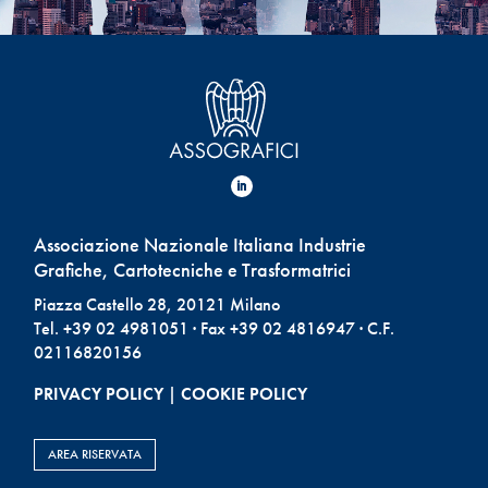
Associazione Nazionale Italiana Industrie
Grafiche, Cartotecniche e Trasformatrici
Piazza Castello 28, 20121 Milano
Tel. +39 02 4981051 · Fax +39 02 4816947 · C.F.
02116820156
PRIVACY POLICY
|
COOKIE POLICY
AREA RISERVATA