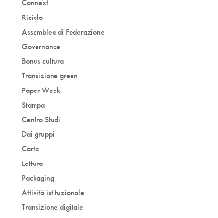
Connext
Riciclo
Assemblea di Federazione
Governance
Bonus cultura
Transizione green
Paper Week
Stampa
Centro Studi
Dai gruppi
Carta
Lettura
Packaging
Attività istituzionale
Transizione digitale