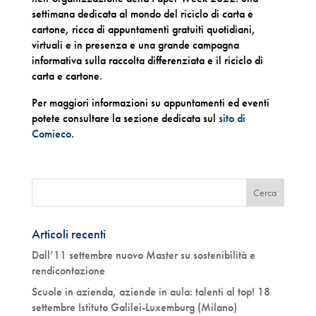
settimana dedicata al mondo del riciclo di carta e
cartone, ricca di appuntamenti gratuiti quotidiani,
virtuali e in presenza e una grande campagna
informativa sulla raccolta differenziata e il riciclo di
carta e cartone.
Per maggiori informazioni su appuntamenti ed eventi
potete consultare la sezione dedicata sul
sito di
Comieco
.
Articoli recenti
Dall’11 settembre nuovo Master su sostenibilità e
rendicontazione
Scuole in azienda, aziende in aula: talenti al top! 18
settembre Istituto Galilei-Luxemburg (Milano)