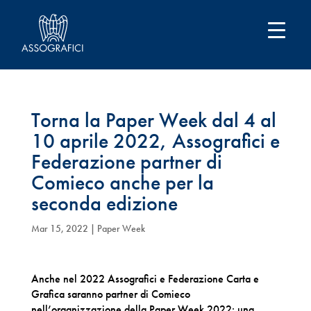
Torna la Paper Week dal 4 al
10 aprile 2022, Assografici e
Federazione partner di
Comieco anche per la
seconda edizione
Mar 15, 2022
|
Paper Week
Anche nel 2022 Assografici e Federazione Carta e
Grafica saranno partner di Comieco
nell’organizzazione della Paper Week 2022: una