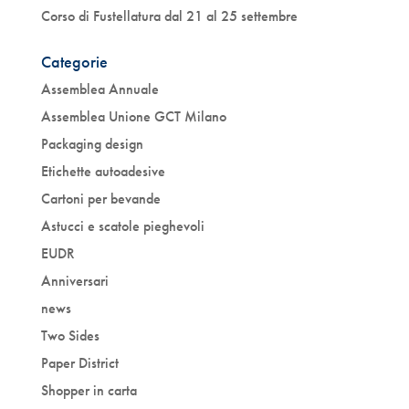
Corso di Fustellatura dal 21 al 25 settembre
Categorie
Assemblea Annuale
Assemblea Unione GCT Milano
Packaging design
Etichette autoadesive
Cartoni per bevande
Astucci e scatole pieghevoli
EUDR
Anniversari
news
Two Sides
Paper District
Shopper in carta