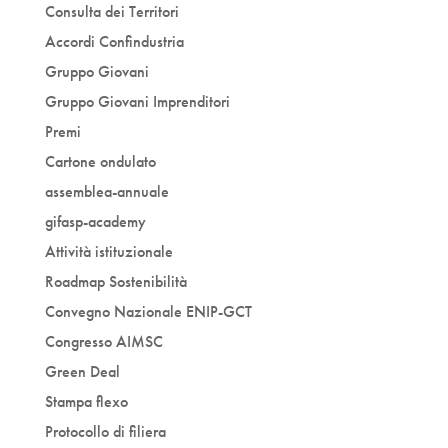
Consulta dei Territori
Accordi Confindustria
Gruppo Giovani
Gruppo Giovani Imprenditori
Premi
Cartone ondulato
assemblea-annuale
gifasp-academy
Attività istituzionale
Roadmap Sostenibilità
Convegno Nazionale ENIP-GCT
Congresso AIMSC
Green Deal
Stampa flexo
Protocollo di filiera