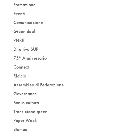
Formazione
Eventi
Comunicazione
Green deal
PNRR
Direttiva SUP
75° Anniversario
Connext
Riciclo
Assemblea di Federazione
Governance
Bonus cultura
Transizione green
Paper Week
Stampa