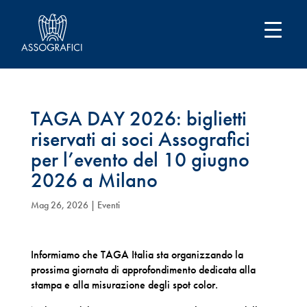
TAGA DAY 2026: biglietti
riservati ai soci Assografici
per l’evento del 10 giugno
2026 a Milano
Mag 26, 2026
|
Eventi
Informiamo che TAGA Italia sta organizzando la
prossima giornata di approfondimento dedicata alla
stampa e alla misurazione degli spot color.