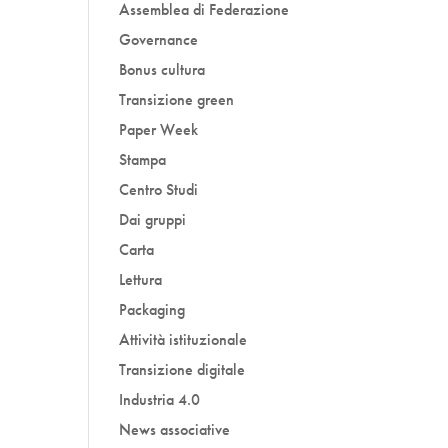
Assemblea di Federazione
Governance
Bonus cultura
Transizione green
Paper Week
Stampa
Centro Studi
Dai gruppi
Carta
Lettura
Packaging
Attività istituzionale
Transizione digitale
Industria 4.0
News associative