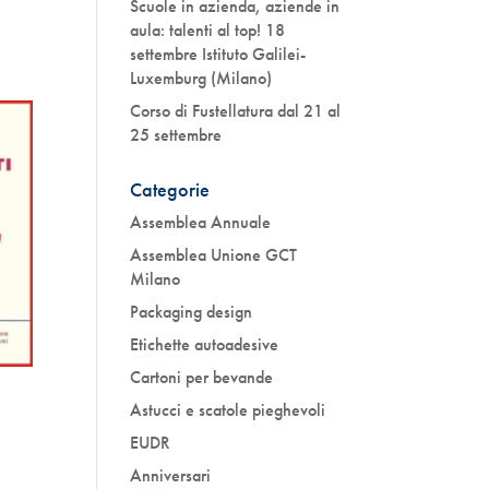
Scuole in azienda, aziende in
aula: talenti al top! 18
settembre Istituto Galilei-
Luxemburg (Milano)
Corso di Fustellatura dal 21 al
25 settembre
Categorie
Assemblea Annuale
Assemblea Unione GCT
Milano
Packaging design
Etichette autoadesive
Cartoni per bevande
Astucci e scatole pieghevoli
EUDR
Anniversari