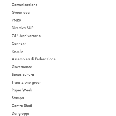
Comunicazione
Green deal
PNRR
Direttiva SUP
75° Anniversario
Connext
Riciclo
Assemblea di Federazione
Governance
Bonus cultura
Transizione green
Paper Week
Stampa
Centro Studi
Dai gruppi