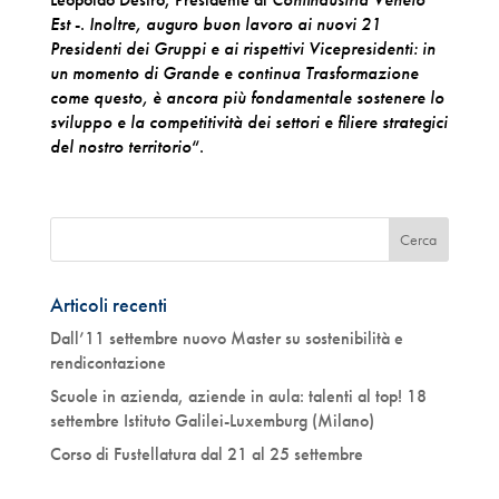
Est
-.
Inoltre, auguro buon lavoro ai nuovi 21
Presidenti dei Gruppi e ai rispettivi Vicepresidenti: in
un momento di Grande e continua Trasformazione
come questo, è ancora più fondamentale sostenere lo
sviluppo e la competitività dei settori e filiere strategici
del nostro territorio
“.
Articoli recenti
Dall’11 settembre nuovo Master su sostenibilità e
rendicontazione
Scuole in azienda, aziende in aula: talenti al top! 18
settembre Istituto Galilei-Luxemburg (Milano)
Corso di Fustellatura dal 21 al 25 settembre