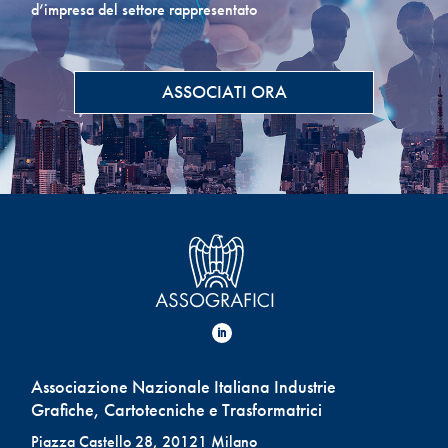
d’impresa del settore rappresentato
ASSOCIATI ORA
Associazione Nazionale Italiana Industrie
Grafiche, Cartotecniche e Trasformatrici
Piazza Castello 28, 20121 Milano