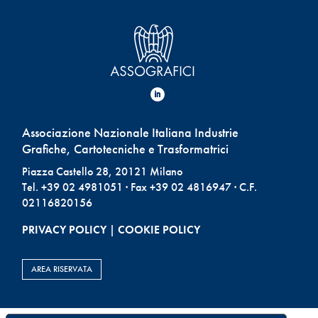
Associazione Nazionale Italiana Industrie
Grafiche, Cartotecniche e Trasformatrici
Piazza Castello 28, 20121 Milano
Tel. +39 02 4981051 · Fax +39 02 4816947 · C.F.
02116820156
PRIVACY POLICY
|
COOKIE POLICY
AREA RISERVATA