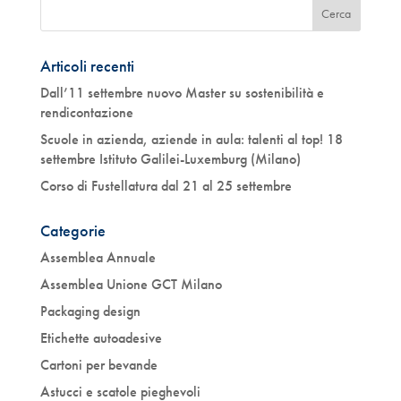
Articoli recenti
Dall’11 settembre nuovo Master su sostenibilità e
rendicontazione
Scuole in azienda, aziende in aula: talenti al top! 18
settembre Istituto Galilei-Luxemburg (Milano)
Corso di Fustellatura dal 21 al 25 settembre
Categorie
Assemblea Annuale
Assemblea Unione GCT Milano
Packaging design
Etichette autoadesive
Cartoni per bevande
Astucci e scatole pieghevoli