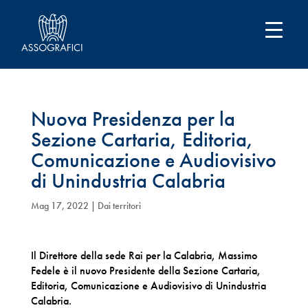
Nuova Presidenza per la
Sezione Cartaria, Editoria,
Comunicazione e Audiovisivo
di Unindustria Calabria
Mag 17, 2022
|
Dai territori
Il Direttore della sede Rai per la Calabria, Massimo
Fedele è il nuovo Presidente della Sezione Cartaria,
Editoria, Comunicazione e Audiovisivo di Unindustria
Calabria.