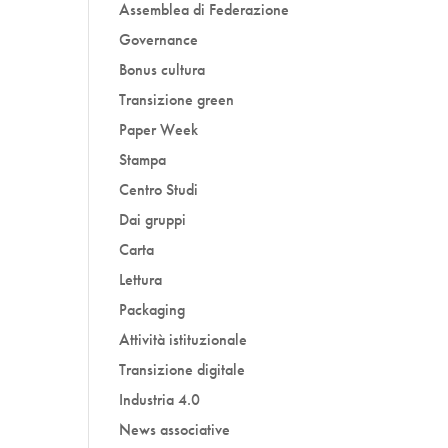
Assemblea di Federazione
Governance
Bonus cultura
Transizione green
Paper Week
Stampa
Centro Studi
Dai gruppi
Carta
Lettura
Packaging
Attività istituzionale
Transizione digitale
Industria 4.0
News associative