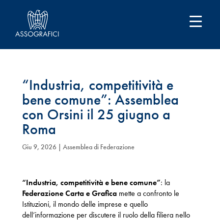
“Industria, competitività e
bene comune”: Assemblea
con Orsini il 25 giugno a
Roma
Giu 9, 2026
|
Assemblea di Federazione
“Industria, competitività e bene comune”
: la
Federazione Carta e Grafica
mette a confronto le
Istituzioni, il mondo delle imprese e quello
dell’informazione per discutere il ruolo della filiera nello