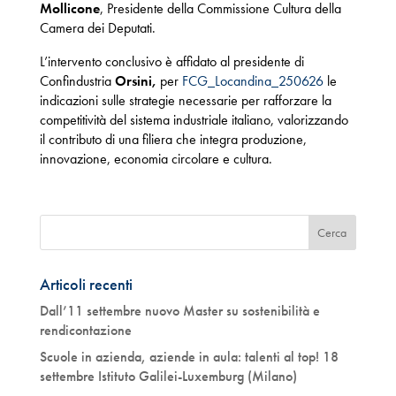
Mollicone
, Presidente della Commissione Cultura della
Camera dei Deputati.
L’intervento conclusivo è affidato al presidente di
Confindustria
Orsini,
per
FCG_Locandina_250626
le
indicazioni sulle strategie necessarie per rafforzare la
competitività del sistema industriale italiano, valorizzando
il contributo di una filiera che integra produzione,
innovazione, economia circolare e cultura.
Articoli recenti
Dall’11 settembre nuovo Master su sostenibilità e
rendicontazione
Scuole in azienda, aziende in aula: talenti al top! 18
settembre Istituto Galilei-Luxemburg (Milano)