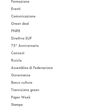
Formazione
Eventi
Comunicazione
Green deal
PNRR
Direttiva SUP
75° Anniversario
Connext
Riciclo
Assemblea di Federazione
Governance
Bonus cultura
Transizione green
Paper Week
Stampa