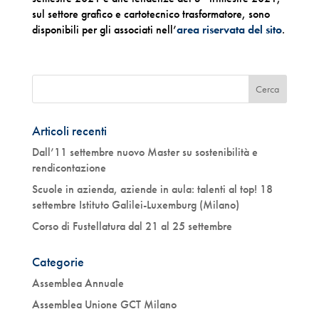
sul settore grafico e cartotecnico trasformatore, sono
disponibili per gli associati nell’
area riservata del sito
.
Articoli recenti
Dall’11 settembre nuovo Master su sostenibilità e
rendicontazione
Scuole in azienda, aziende in aula: talenti al top! 18
settembre Istituto Galilei-Luxemburg (Milano)
Corso di Fustellatura dal 21 al 25 settembre
Categorie
Assemblea Annuale
Assemblea Unione GCT Milano