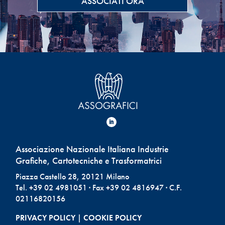
ASSOCIATI ORA
Associazione Nazionale Italiana Industrie
Grafiche, Cartotecniche e Trasformatrici
Piazza Castello 28, 20121 Milano
Tel. +39 02 4981051 · Fax +39 02 4816947 · C.F.
02116820156
PRIVACY POLICY
|
COOKIE POLICY