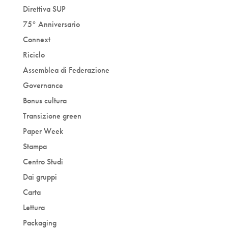
Direttiva SUP
75° Anniversario
Connext
Riciclo
Assemblea di Federazione
Governance
Bonus cultura
Transizione green
Paper Week
Stampa
Centro Studi
Dai gruppi
Carta
Lettura
Packaging