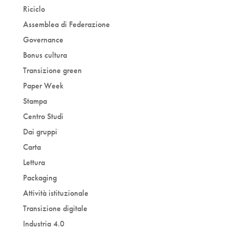
Riciclo
Assemblea di Federazione
Governance
Bonus cultura
Transizione green
Paper Week
Stampa
Centro Studi
Dai gruppi
Carta
Lettura
Packaging
Attività istituzionale
Transizione digitale
Industria 4.0