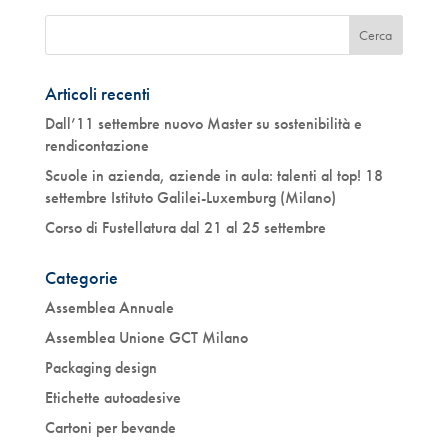
Articoli recenti
Dall’11 settembre nuovo Master su sostenibilità e
rendicontazione
Scuole in azienda, aziende in aula: talenti al top! 18
settembre Istituto Galilei-Luxemburg (Milano)
Corso di Fustellatura dal 21 al 25 settembre
Categorie
Assemblea Annuale
Assemblea Unione GCT Milano
Packaging design
Etichette autoadesive
Cartoni per bevande