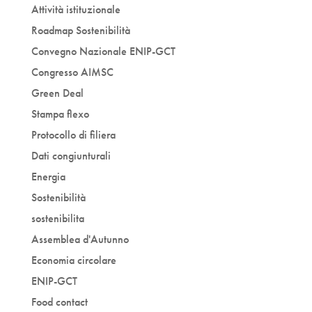
Attività istituzionale
Roadmap Sostenibilità
Convegno Nazionale ENIP-GCT
Congresso AIMSC
Green Deal
Stampa flexo
Protocollo di filiera
Dati congiunturali
Energia
Sostenibilità
sostenibilita
Assemblea d'Autunno
Economia circolare
ENIP-GCT
Food contact