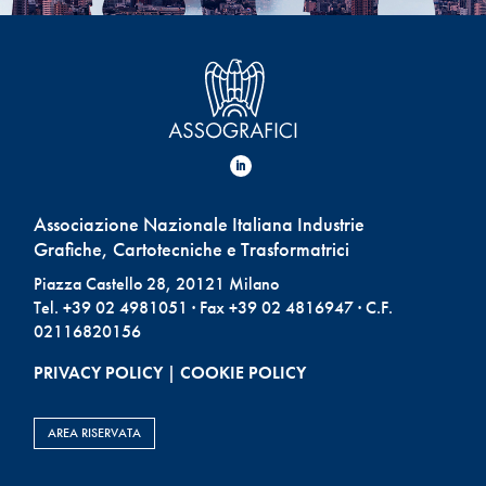
Associazione Nazionale Italiana Industrie
Grafiche, Cartotecniche e Trasformatrici
Piazza Castello 28, 20121 Milano
Tel. +39 02 4981051 · Fax +39 02 4816947 · C.F.
02116820156
PRIVACY POLICY
|
COOKIE POLICY
AREA RISERVATA