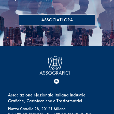
ASSOCIATI ORA
Associazione Nazionale Italiana Industrie
Grafiche, Cartotecniche e Trasformatrici
Piazza Castello 28, 20121 Milano