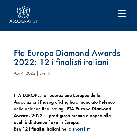
Fta Europe Diamond Awards
2022: 12 i finalisti italiani
Apr 4, 2022
|
Eventi
FTA EUROPE, la Federazione Europea delle
Associazioni flessografiche, ha annunciato l’elenco
delle aziende finaliste agli
FTA Europe Diamond
Awards 2022
, il prestigioso premio europeo alla
qualità di stampa flexo in Europa.
Ben 12 i finalisti italiani nella
short list