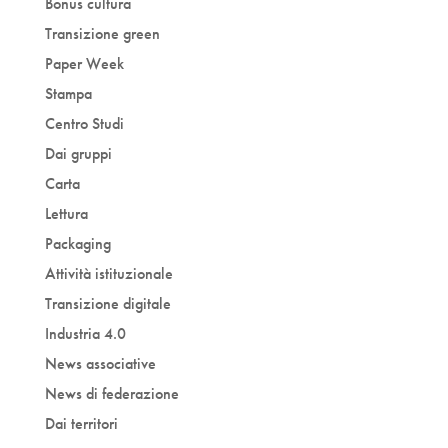
Bonus cultura
Transizione green
Paper Week
Stampa
Centro Studi
Dai gruppi
Carta
Lettura
Packaging
Attività istituzionale
Transizione digitale
Industria 4.0
News associative
News di federazione
Dai territori