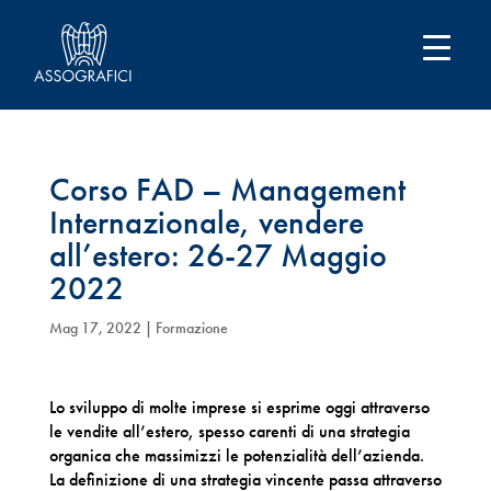
Corso FAD – Management
Internazionale, vendere
all’estero: 26-27 Maggio
2022
Mag 17, 2022
|
Formazione
Lo sviluppo di molte imprese si esprime oggi attraverso
le vendite all’estero, spesso carenti di una strategia
organica che massimizzi le potenzialità dell’azienda.
La definizione di una strategia vincente passa attraverso