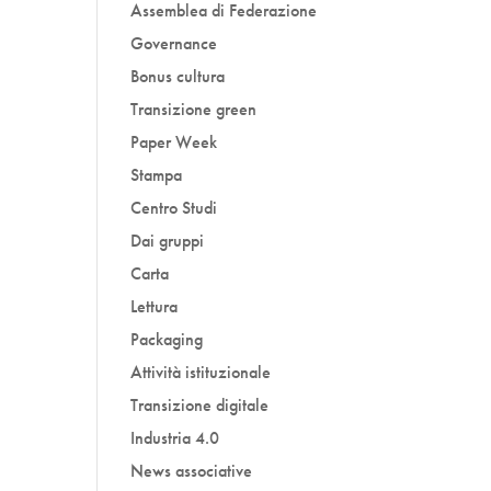
Assemblea di Federazione
Governance
Bonus cultura
Transizione green
Paper Week
Stampa
Centro Studi
Dai gruppi
Carta
Lettura
Packaging
Attività istituzionale
Transizione digitale
Industria 4.0
News associative