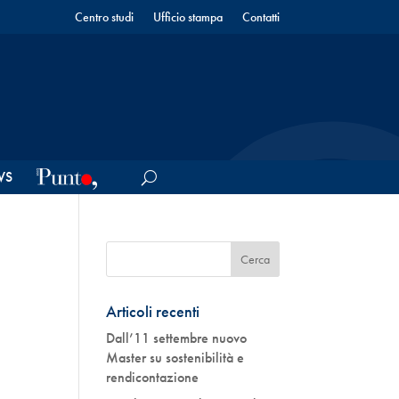
Centro studi
Ufficio stampa
Contatti
WS
Articoli recenti
Dall’11 settembre nuovo
Master su sostenibilità e
rendicontazione