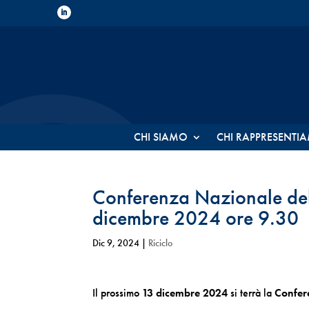
CHI SIAMO
CHI RAPPRESENTI
Conferenza Nazionale dell
dicembre 2024 ore 9.30
Dic 9, 2024
|
Riciclo
Il prossimo
13 dicembre 2024
si terrà la
Confere