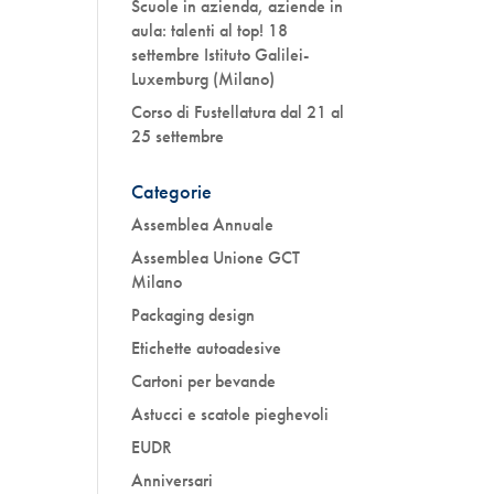
Scuole in azienda, aziende in
aula: talenti al top! 18
settembre Istituto Galilei-
Luxemburg (Milano)
Corso di Fustellatura dal 21 al
25 settembre
Categorie
Assemblea Annuale
Assemblea Unione GCT
Milano
Packaging design
Etichette autoadesive
Cartoni per bevande
Astucci e scatole pieghevoli
EUDR
Anniversari