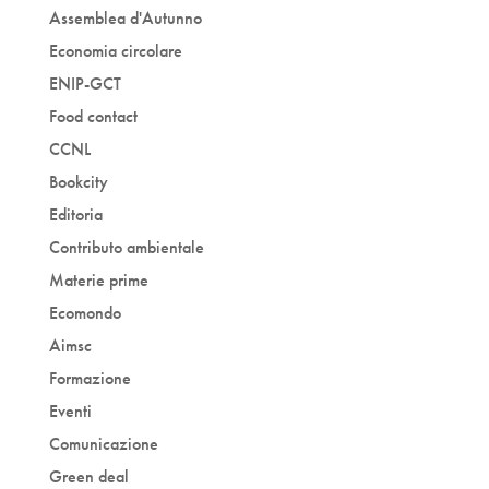
Assemblea d'Autunno
Economia circolare
ENIP-GCT
Food contact
CCNL
Bookcity
Editoria
Contributo ambientale
Materie prime
Ecomondo
Aimsc
Formazione
Eventi
Comunicazione
Green deal