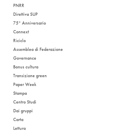
PNRR
Direttiva SUP
75° Anniversario
Connext
Riciclo
Assemblea di Federazione
Governance
Bonus cultura
Transizione green
Paper Week
Stampa
Centro Studi
Dai gruppi
Carta
Lettura