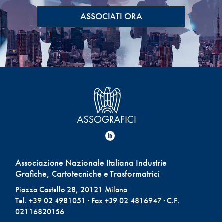
ASSOCIATI ORA
Associazione Nazionale Italiana Industrie
Grafiche, Cartotecniche e Trasformatrici
Piazza Castello 28, 20121 Milano
Tel. +39 02 4981051 · Fax +39 02 4816947 · C.F.
02116820156