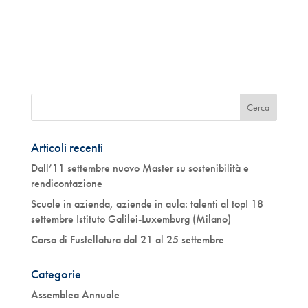
Articoli recenti
Dall’11 settembre nuovo Master su sostenibilità e
rendicontazione
Scuole in azienda, aziende in aula: talenti al top! 18
settembre Istituto Galilei-Luxemburg (Milano)
Corso di Fustellatura dal 21 al 25 settembre
Categorie
Assemblea Annuale