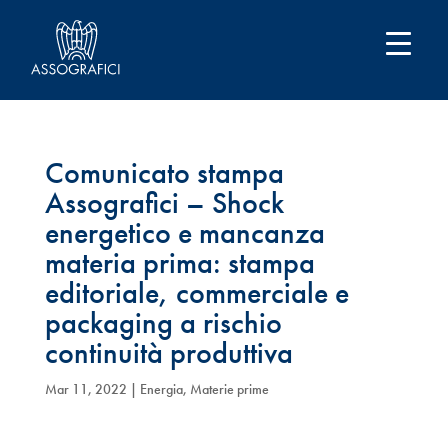
Comunicato stampa
Assografici – Shock
energetico e mancanza
materia prima: stampa
editoriale, commerciale e
packaging a rischio
continuità produttiva
Mar 11, 2022
|
Energia
,
Materie prime