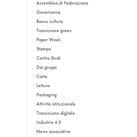
Assemblea di Federazione
Governance
Bonus cultura
Transizione green
Paper Week
Stampa
Centro Studi
Dai gruppi
Carta
Lettura
Packaging
Attività istituzionale
Transizione digitale
Industria 4.0
News associative