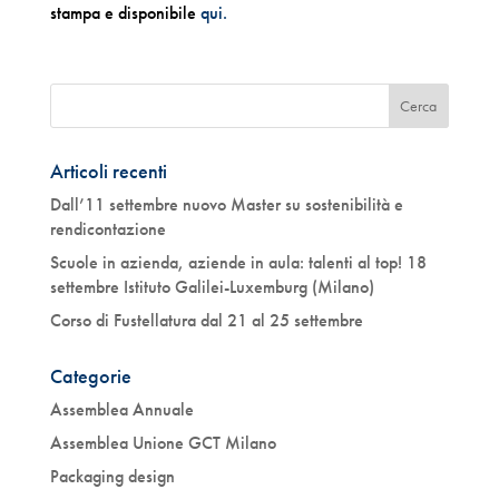
stampa e disponibile
qui.
Articoli recenti
Dall’11 settembre nuovo Master su sostenibilità e
rendicontazione
Scuole in azienda, aziende in aula: talenti al top! 18
settembre Istituto Galilei-Luxemburg (Milano)
Corso di Fustellatura dal 21 al 25 settembre
Categorie
Assemblea Annuale
Assemblea Unione GCT Milano
Packaging design