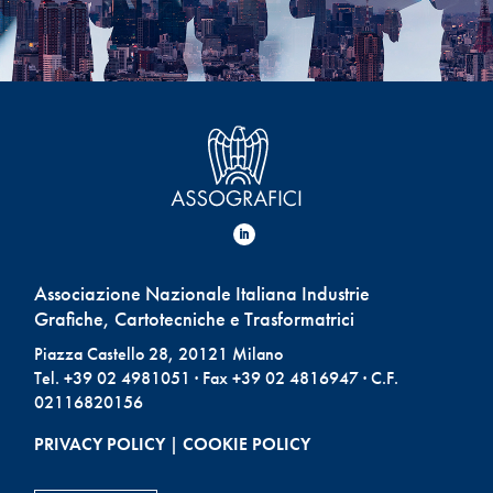
Associazione Nazionale Italiana Industrie
Grafiche, Cartotecniche e Trasformatrici
Piazza Castello 28, 20121 Milano
Tel. +39 02 4981051 · Fax +39 02 4816947 · C.F.
02116820156
PRIVACY POLICY
|
COOKIE POLICY