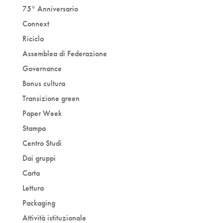
75° Anniversario
Connext
Riciclo
Assemblea di Federazione
Governance
Bonus cultura
Transizione green
Paper Week
Stampa
Centro Studi
Dai gruppi
Carta
Lettura
Packaging
Attività istituzionale