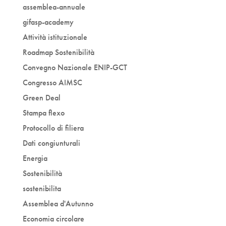
assemblea-annuale
gifasp-academy
Attività istituzionale
Roadmap Sostenibilità
Convegno Nazionale ENIP-GCT
Congresso AIMSC
Green Deal
Stampa flexo
Protocollo di filiera
Dati congiunturali
Energia
Sostenibilità
sostenibilita
Assemblea d'Autunno
Economia circolare