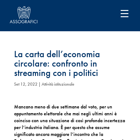
La carta dell’economia
circolare: confronto in
streaming con i politici
Set 12, 2022
|
Attività istituzionale
Mancano meno di due settimane dal voto, per un
appuntamento elettorale che mai negli ultimi anni è
coinciso con una situazione di così profonda incertezza
per l’industria italiana. È per questo che assume
significato ancora maggiore l’incontro che la