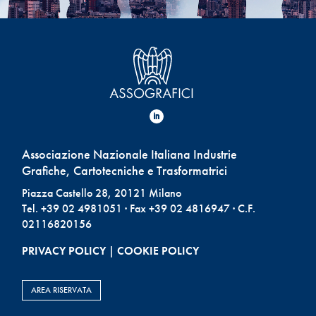
Associazione Nazionale Italiana Industrie
Grafiche, Cartotecniche e Trasformatrici
Piazza Castello 28, 20121 Milano
Tel. +39 02 4981051 · Fax +39 02 4816947 · C.F.
02116820156
PRIVACY POLICY
|
COOKIE POLICY
AREA RISERVATA