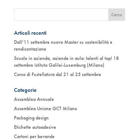
Articoli recenti
Dall’11 settembre nuovo Master su sostenibilità e
rendicontazione
Scuole in azienda, aziende in aula: talenti al top! 18
settembre Istituto Galilei-Luxemburg (Milano)
Corso di Fustellatura dal 21 al 25 settembre
Categorie
Assemblea Annuale
Assemblea Unione GCT Milano
Packaging design
Etichette autoadesive
Cartoni per bevande