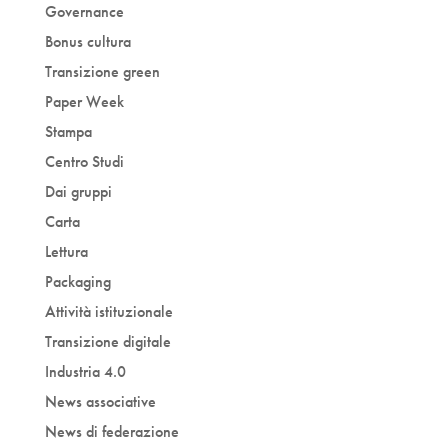
Governance
Bonus cultura
Transizione green
Paper Week
Stampa
Centro Studi
Dai gruppi
Carta
Lettura
Packaging
Attività istituzionale
Transizione digitale
Industria 4.0
News associative
News di federazione