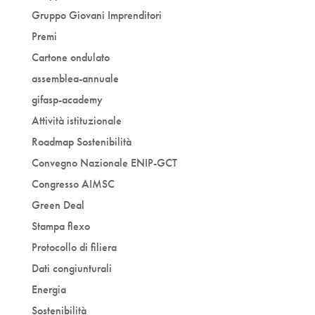
Gruppo Giovani Imprenditori
Premi
Cartone ondulato
assemblea-annuale
gifasp-academy
Attività istituzionale
Roadmap Sostenibilità
Convegno Nazionale ENIP-GCT
Congresso AIMSC
Green Deal
Stampa flexo
Protocollo di filiera
Dati congiunturali
Energia
Sostenibilità