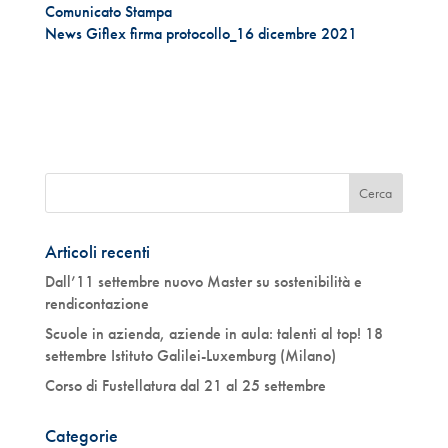
Comunicato Stampa
News Giflex firma protocollo_16 dicembre 2021
Articoli recenti
Dall’11 settembre nuovo Master su sostenibilità e
rendicontazione
Scuole in azienda, aziende in aula: talenti al top! 18
settembre Istituto Galilei-Luxemburg (Milano)
Corso di Fustellatura dal 21 al 25 settembre
Categorie