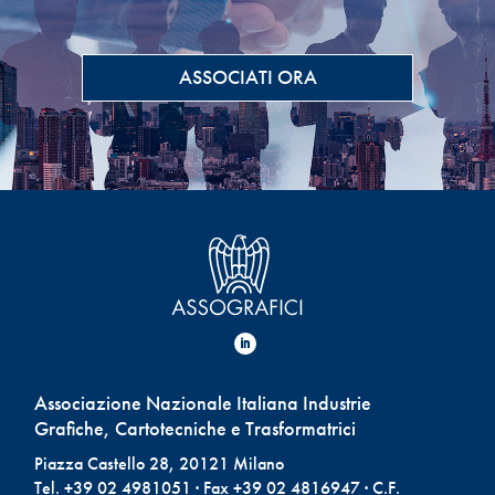
ASSOCIATI ORA
Associazione Nazionale Italiana Industrie
Grafiche, Cartotecniche e Trasformatrici
Piazza Castello 28, 20121 Milano
Tel. +39 02 4981051 · Fax +39 02 4816947 · C.F.